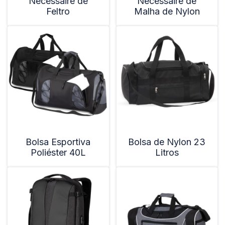
Nécessaire de
Nécessaire de
Feltro
Malha de Nylon
Bolsa Esportiva
Bolsa de Nylon 23
Poliéster 40L
Litros