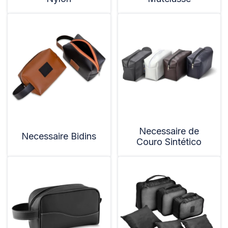
Necessaire de
Necessaire Bidins
Couro Sintético