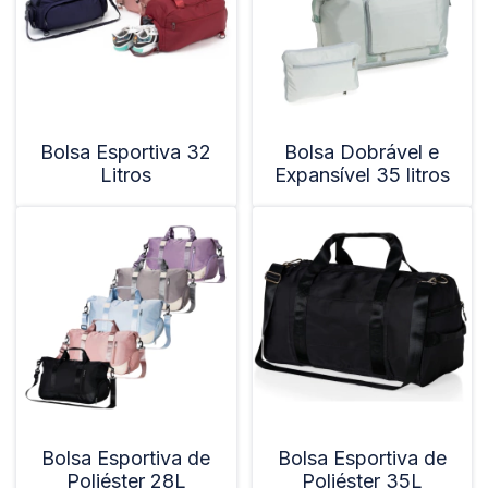
Bolsa Esportiva 32
Bolsa Dobrável e
Litros
Expansível 35 litros
Bolsa Esportiva de
Bolsa Esportiva de
Poliéster 28L
Poliéster 35L