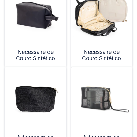
Nécessaire de
Nécessaire de
Couro Sintético
Couro Sintético