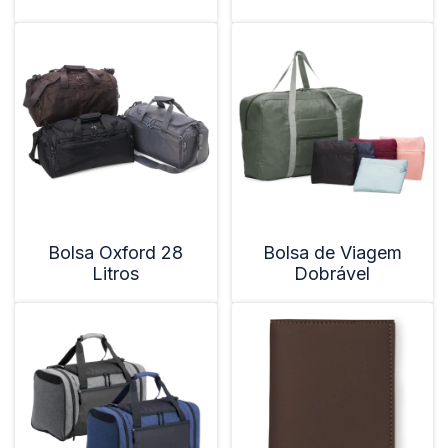
Bolsa Oxford 28
Bolsa de Viagem
Litros
Dobrável