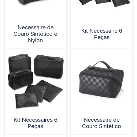
Necessaire de
Kit Necessaire 6
Couro Sintético e
Peças
Nylon
Kit Necessaires 6
Nécessaire de
Peças
Couro Sintético