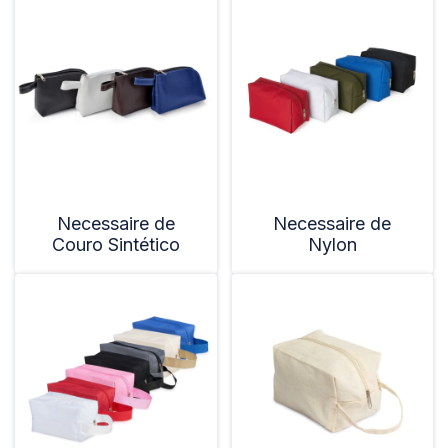
Necessaire de
Necessaire de
Couro Sintético
Nylon