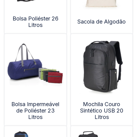
Bolsa Poliéster 26
Sacola de Algodão
Litros
Bolsa Impermeável
Mochila Couro
de Poliéster 23
Sintético USB 20
Litros
Litros