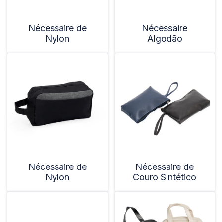
Nécessaire de
Nécessaire
Nylon
Algodão
Nécessaire de
Nécessaire de
Nylon
Couro Sintético