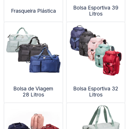
Bolsa Esportiva 39
Frasqueira Plástica
Litros
Bolsa de Viagem
Bolsa Esportiva 32
28 Litros
Litros