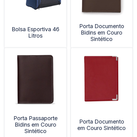
Porta Documento
Bolsa Esportiva 46
Bidins em Couro
Litros
Sintético
Porta Passaporte
Porta Documento
Bidins em Couro
em Couro Sintético
Sintético