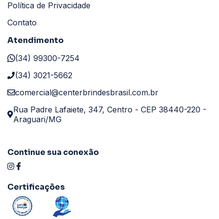
Política de Privacidade
Contato
Atendimento
(34) 99300-7254
(34) 3021-5662
comercial@centerbrindesbrasil.com.br
Rua Padre Lafaiete, 347, Centro - CEP 38440-220 -
Araguari/MG
Continue sua conexão
Certificações