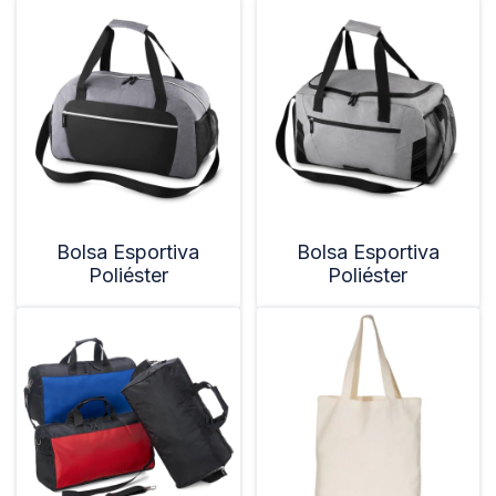
Bolsa Esportiva
Bolsa Esportiva
Poliéster
Poliéster