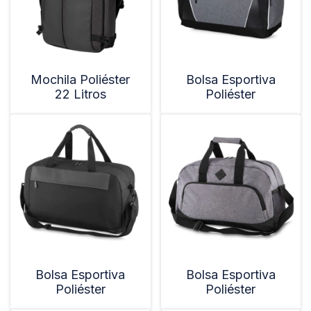
Mochila Poliéster
Bolsa Esportiva
22 Litros
Poliéster
Bolsa Esportiva
Bolsa Esportiva
Poliéster
Poliéster