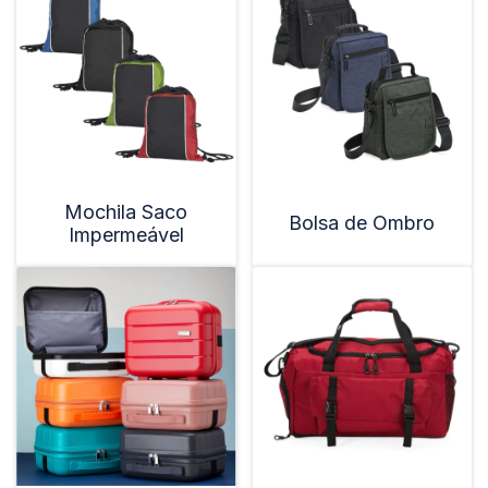
Mochila Saco
Bolsa de Ombro
Impermeável