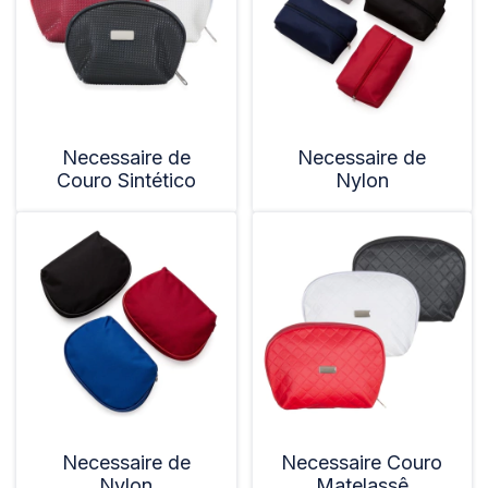
Necessaire de
Necessaire de
Couro Sintético
Nylon
Necessaire de
Necessaire Couro
Nylon
Matelassê