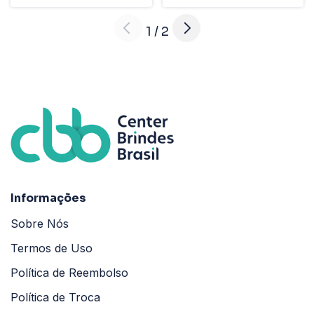
1
/
2
Informações
Sobre Nós
Termos de Uso
Política de Reembolso
Política de Troca