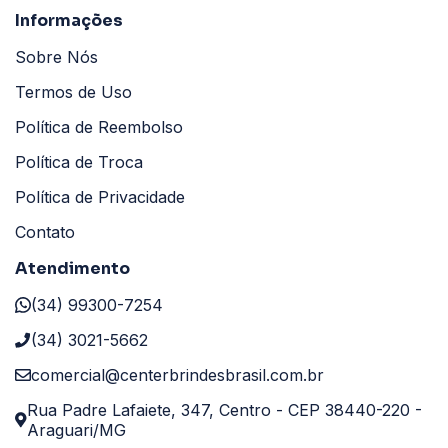
Informações
Sobre Nós
Termos de Uso
Política de Reembolso
Política de Troca
Política de Privacidade
Contato
Atendimento
(34) 99300-7254
(34) 3021-5662
comercial@centerbrindesbrasil.com.br
Rua Padre Lafaiete, 347, Centro - CEP 38440-220 -
Araguari/MG