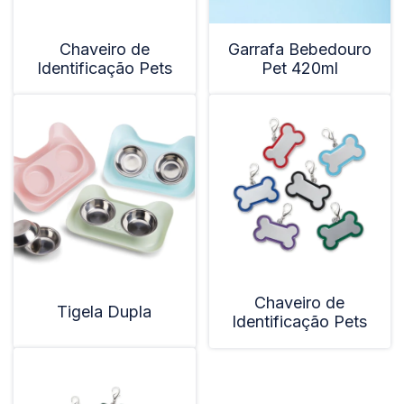
Chaveiro de
Garrafa Bebedouro
Identificação Pets
Pet 420ml
Chaveiro de
Tigela Dupla
Identificação Pets