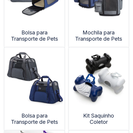
Bolsa para
Mochila para
Transporte de Pets
Transporte de Pets
Bolsa para
Kit Saquinho
Transporte de Pets
Coletor