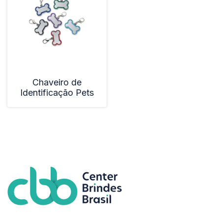
Chaveiro de
Identificação Pets