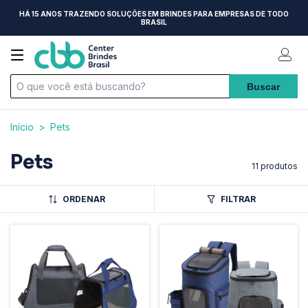
HÁ 15 ANOS TRAZENDO SOLUÇÕES EM BRINDES PARA EMPRESAS DE TODO
BRASIL
Início
>
Pets
Pets
11 produtos
ORDENAR
FILTRAR