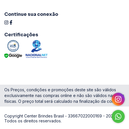
Continue sua conexão
Certificações
Os Preços, condições e promoções deste site são válidos
exclusivamente nas compras online e não são válidos nas lojas
físicas. O preço total será calculado na finalização da compra.
Copyright Center Brindes Brasil - 33667022000169 - 2026.
Todos os direitos reservados.