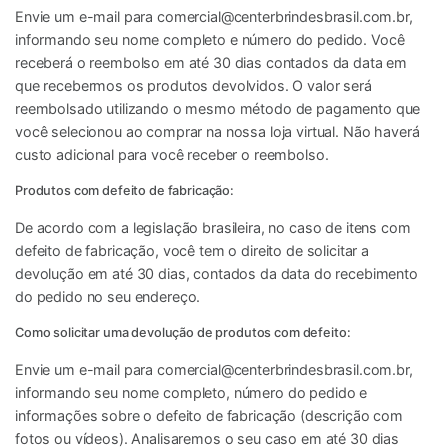
Envie um e-mail para
comercial@centerbrindesbrasil.com.br
,
informando seu nome completo e número do pedido. Você
receberá o reembolso em até 30 dias contados da data em
que recebermos os produtos devolvidos. O valor será
reembolsado utilizando o mesmo método de pagamento que
você selecionou ao comprar na nossa loja virtual. Não haverá
custo adicional para você receber o reembolso.
Produtos com defeito de fabricação:
De acordo com a legislação brasileira, no caso de itens com
defeito de fabricação, você tem o direito de solicitar a
devolução em até 30 dias, contados da data do recebimento
do pedido no seu endereço.
Como solicitar uma devolução de produtos com defeito:
Envie um e-mail para
comercial@centerbrindesbrasil.com.br
,
informando seu nome completo, número do pedido e
informações sobre o defeito de fabricação (descrição com
fotos ou vídeos). Analisaremos o seu caso em até 30 dias