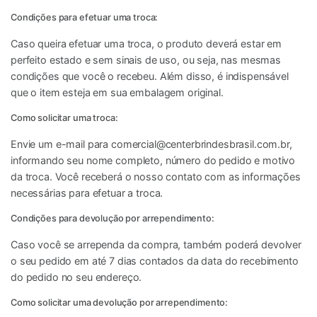
Condições para efetuar uma troca:
Caso queira efetuar uma troca, o produto deverá estar em
perfeito estado e sem sinais de uso, ou seja, nas mesmas
condições que você o recebeu. Além disso, é indispensável
que o item esteja em sua embalagem original.
Como solicitar uma troca:
Envie um e-mail para
comercial@centerbrindesbrasil.com.br
,
informando seu nome completo, número do pedido e motivo
da troca. Você receberá o nosso contato com as informações
necessárias para efetuar a troca.
Condições para devolução por arrependimento:
Caso você se arrependa da compra, também poderá devolver
o seu pedido em até 7 dias contados da data do recebimento
do pedido no seu endereço.
Como solicitar uma devolução por arrependimento: