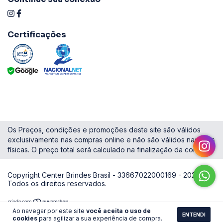
Certificações
Os Preços, condições e promoções deste site são válidos
exclusivamente nas compras online e não são válidos nas lojas
físicas. O preço total será calculado na finalização da compra.
Copyright Center Brindes Brasil - 33667022000169 - 2026.
Todos os direitos reservados.
Ao navegar por este site
você aceita o uso de
ENTENDI
cookies
para agilizar a sua experiência de compra.