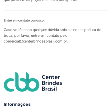
Entre em contato conosco:
Caso você tenha qualquer dúvida sobre a nossa política de
troca, por favor, entre em contato pelo
comercial@centerbrindesbrasil.com.br
.
Informações