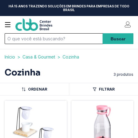
HÁ 15 ANOS TRAZENDO SOLUÇÕES EM BRINDES PARA EMPRESAS DE TODO
BRASIL
Início
>
Casa & Gourmet
>
Cozinha
Cozinha
3 produtos
ORDENAR
FILTRAR