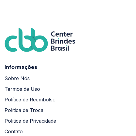
Informações
Sobre Nós
Termos de Uso
Política de Reembolso
Política de Troca
Política de Privacidade
Contato