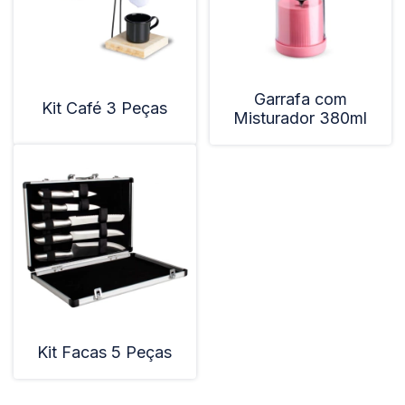
Garrafa com
Kit Café 3 Peças
Misturador 380ml
Kit Facas 5 Peças