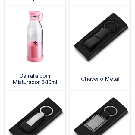
Garrafa com
Chaveiro Metal
Misturador 380ml