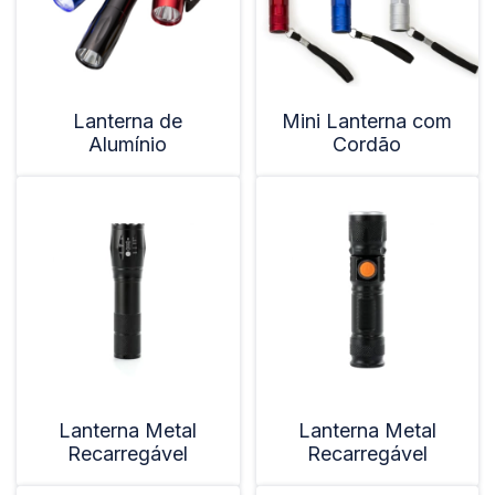
Lanterna de
Mini Lanterna com
Alumínio
Cordão
Lanterna Metal
Lanterna Metal
Recarregável
Recarregável