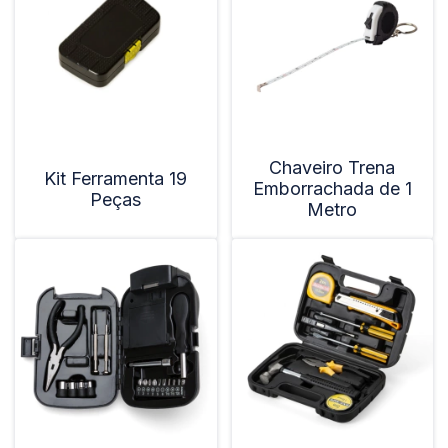
Chaveiro Trena
Kit Ferramenta 19
Emborrachada de 1
Peças
Metro