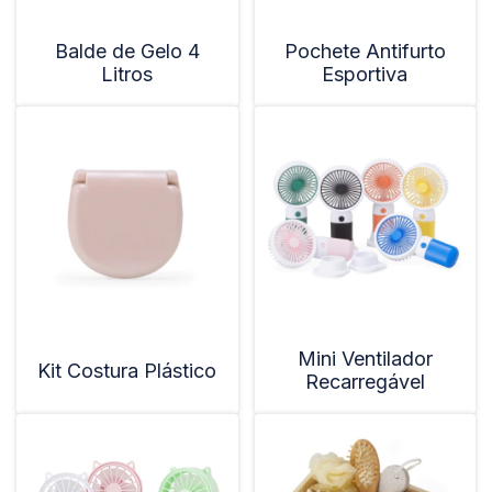
Balde de Gelo 4
Pochete Antifurto
Litros
Esportiva
Mini Ventilador
Kit Costura Plástico
Recarregável