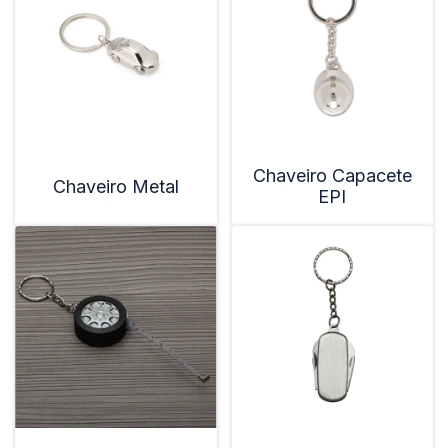
Chaveiro Capacete
Chaveiro Metal
EPI