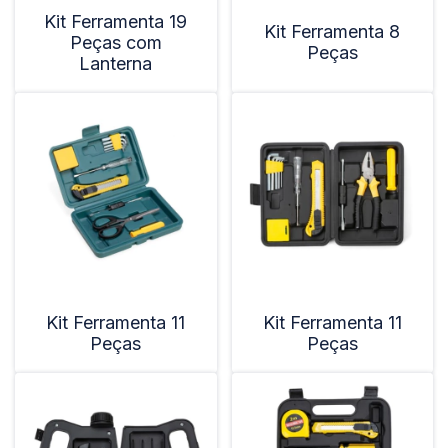
Kit Ferramenta 19
Kit Ferramenta 8
Peças com
Peças
Lanterna
Kit Ferramenta 11
Kit Ferramenta 11
Peças
Peças