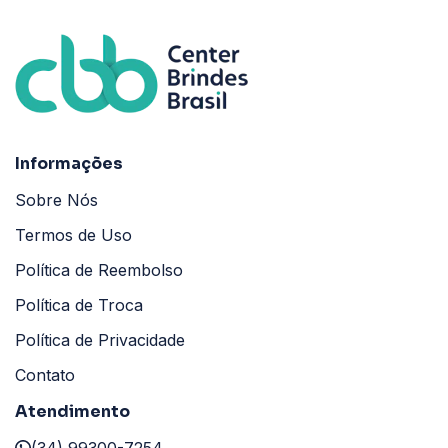
Informações
Sobre Nós
Termos de Uso
Política de Reembolso
Política de Troca
Política de Privacidade
Contato
Atendimento