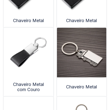
Chaveiro Metal
Chaveiro Metal
Chaveiro Metal
Chaveiro Metal
com Couro