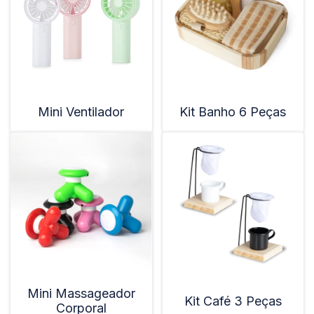
Mini Ventilador
Kit Banho 6 Peças
Mini Massageador
Kit Café 3 Peças
Corporal