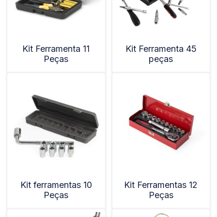
Kit Ferramenta 11
Kit Ferramenta 45
Peças
peças
Kit ferramentas 10
Kit Ferramentas 12
Peças
Peças