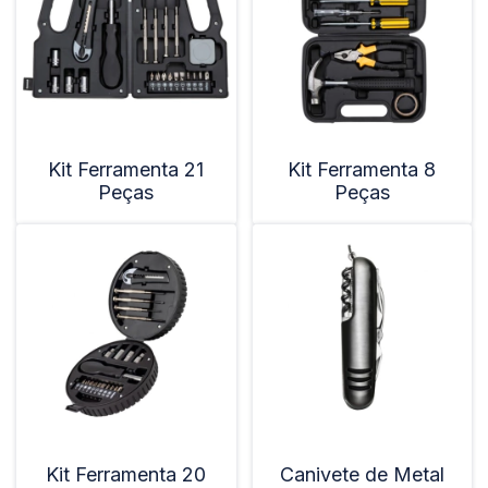
Kit Ferramenta 21
Kit Ferramenta 8
Peças
Peças
Kit Ferramenta 20
Canivete de Metal