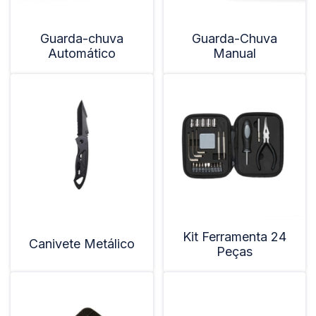
Guarda-chuva
Guarda-Chuva
Automático
Manual
Kit Ferramenta 24
Canivete Metálico
Peças