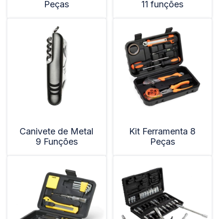
Peças
11 funções
Canivete de Metal
Kit Ferramenta 8
9 Funções
Peças