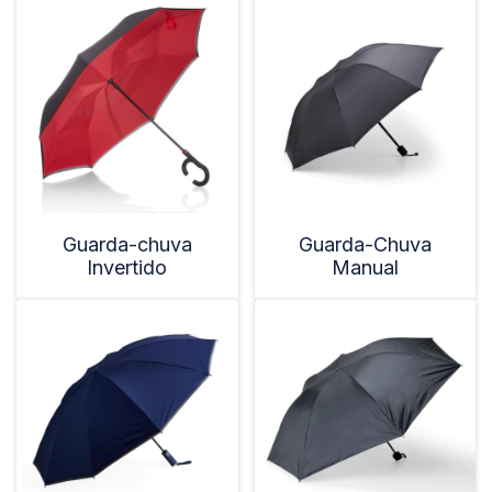
Guarda-chuva
Guarda-Chuva
Invertido
Manual