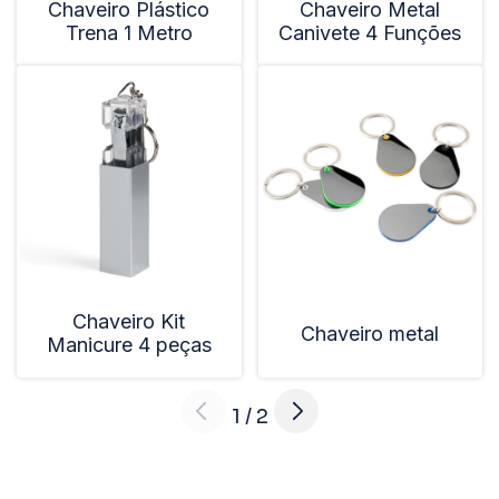
Chaveiro Plástico
Chaveiro Metal
Trena 1 Metro
Canivete 4 Funções
Chaveiro Kit
Chaveiro metal
Manicure 4 peças
1
/
2