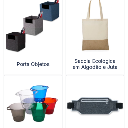
Sacola Ecológica
Porta Objetos
em Algodão e Juta