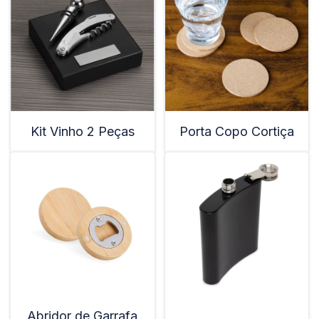
Kit Vinho 2 Peças
Porta Copo Cortiça
Abridor de Garrafa