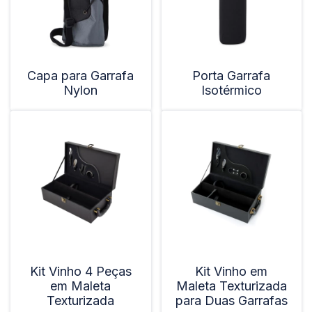
Capa para Garrafa
Porta Garrafa
Nylon
Isotérmico
Kit Vinho 4 Peças
Kit Vinho em
em Maleta
Maleta Texturizada
Texturizada
para Duas Garrafas