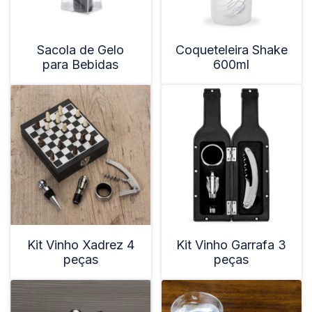
Sacola de Gelo
Coqueteleira Shake
para Bebidas
600ml
Kit Vinho Xadrez 4
Kit Vinho Garrafa 3
peças
peças