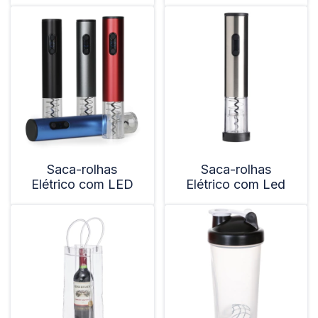
Saca-rolhas
Saca-rolhas
Elétrico com LED
Elétrico com Led