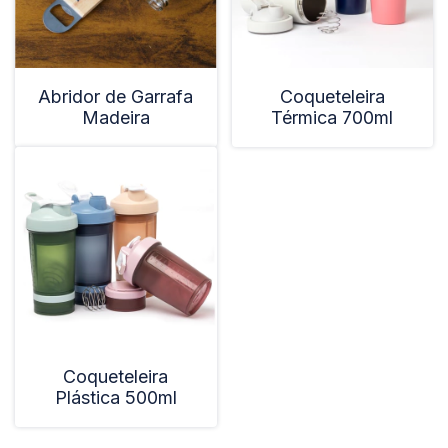
Abridor de Garrafa
Coqueteleira
Madeira
Térmica 700ml
Coqueteleira
Plástica 500ml