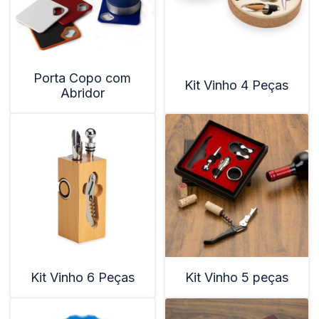
Porta Copo com
Kit Vinho 4 Peças
Abridor
Kit Vinho 6 Peças
Kit Vinho 5 peças