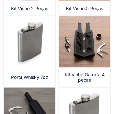
Kit Vinho 2 Peças
Kit Vinho 5 Peças
Kit Vinho Garrafa 4
Porta Whisky 7oz
peças