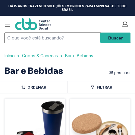
HÁ 15 ANOS TRAZENDO SOLUÇÕES EM BRINDES PARA EMPRESAS DE TODO
BRASIL
Início
>
Copos & Canecas
>
Bar e Bebidas
Bar e Bebidas
35 produtos
ORDENAR
FILTRAR