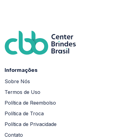
Informações
Sobre Nós
Termos de Uso
Política de Reembolso
Política de Troca
Política de Privacidade
Contato