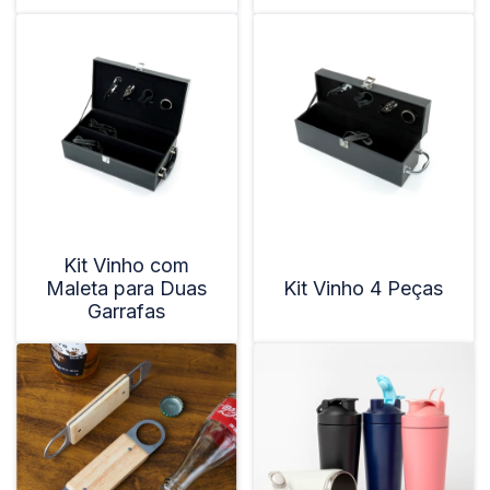
Kit Vinho com
Maleta para Duas
Kit Vinho 4 Peças
Garrafas