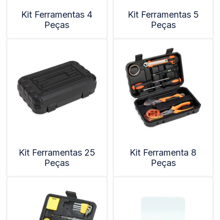
Kit Ferramentas 4
Kit Ferramentas 5
Peças
Peças
Kit Ferramentas 25
Kit Ferramenta 8
Peças
Peças