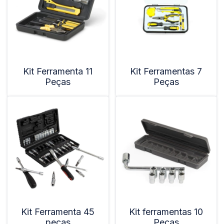
Kit Ferramenta 11
Kit Ferramentas 7
Peças
Peças
Kit Ferramenta 45
Kit ferramentas 10
peças
Peças