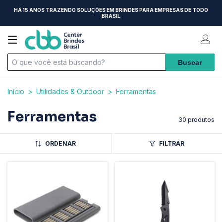
HÁ 15 ANOS TRAZENDO SOLUÇÕES EM BRINDES PARA EMPRESAS DE TODO
BRASIL
Início
>
Utilidades & Outdoor
>
Ferramentas
Ferramentas
30 produtos
ORDENAR
FILTRAR