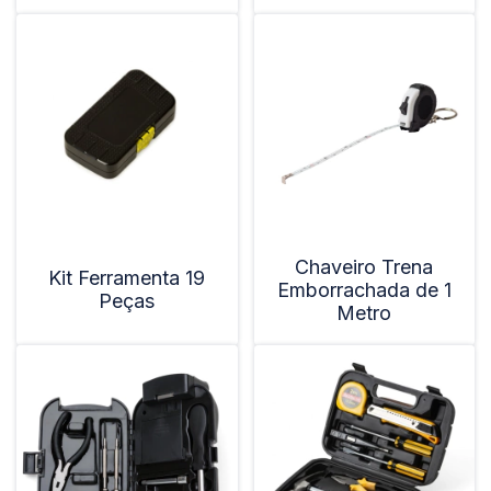
Chaveiro Trena
Kit Ferramenta 19
Emborrachada de 1
Peças
Metro