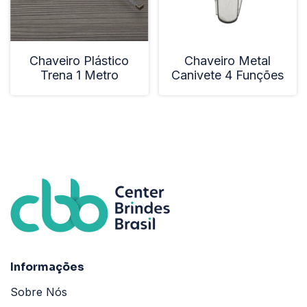
Chaveiro Plástico
Chaveiro Metal
Trena 1 Metro
Canivete 4 Funções
Informações
Sobre Nós