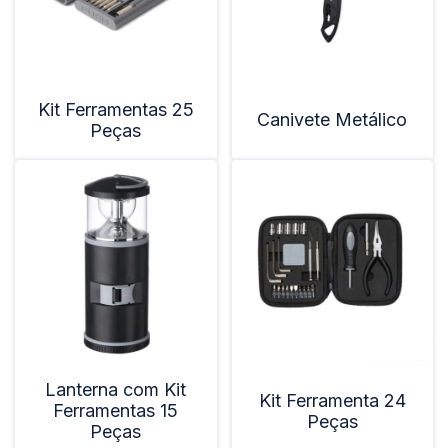
Kit Ferramentas 25
Canivete Metálico
Peças
Lanterna com Kit
Kit Ferramenta 24
Ferramentas 15
Peças
Peças