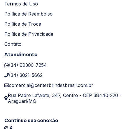
Termos de Uso
Política de Reembolso
Política de Troca
Política de Privacidade
Contato
Atendimento
(34) 99300-7254
(34) 3021-5662
comercial@centerbrindesbrasil.com.br
Rua Padre Lafaiete, 347, Centro - CEP 38440-220 -
Araguari/MG
Continue sua conexão