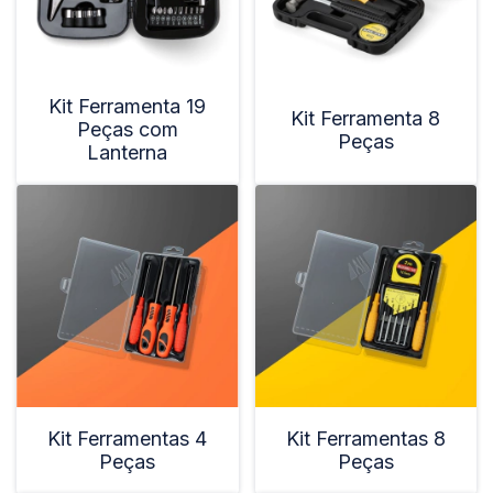
Kit Ferramenta 19
Kit Ferramenta 8
Peças com
Peças
Lanterna
Kit Ferramentas 4
Kit Ferramentas 8
Peças
Peças