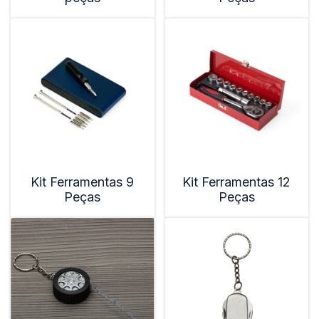
Kit Ferramentas 9
Kit Ferramentas 12
Peças
Peças