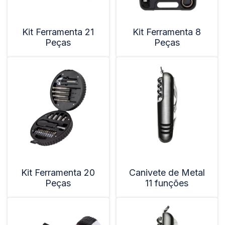
Kit Ferramenta 21
Kit Ferramenta 8
Peças
Peças
Kit Ferramenta 20
Canivete de Metal
Peças
11 funções