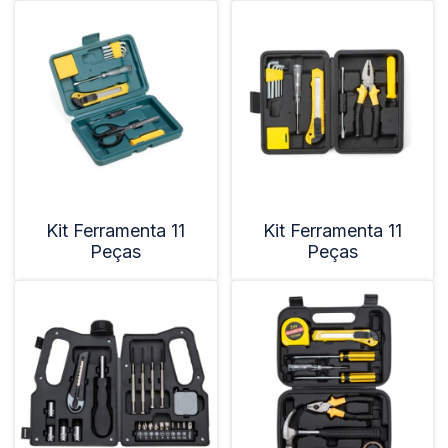
Kit Ferramenta 11
Kit Ferramenta 11
Peças
Peças