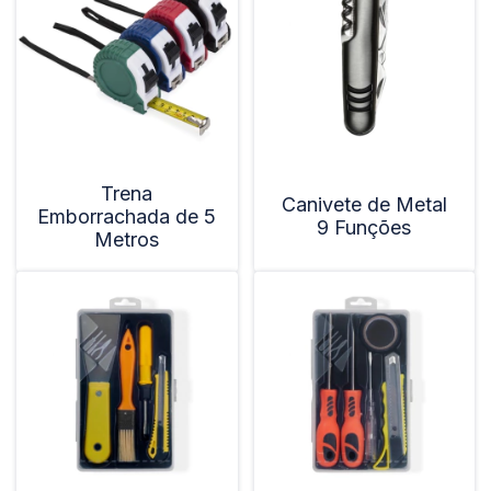
Trena
Canivete de Metal
Emborrachada de 5
9 Funções
Metros