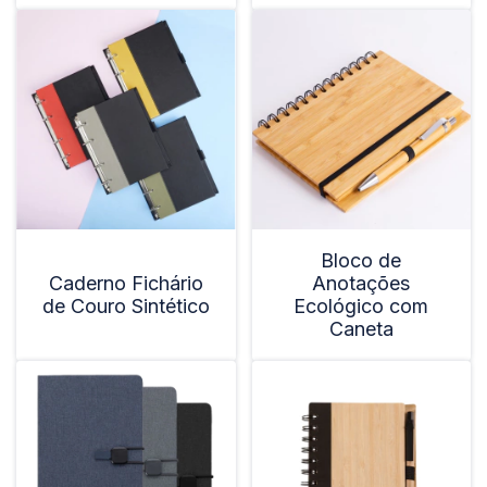
Bloco de
Caderno Fichário
Anotações
de Couro Sintético
Ecológico com
Caneta