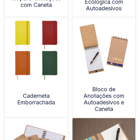
Ecológica com
com Caneta
Autoadesivos
Bloco de
Caderneta
Anotações com
Emborrachada
Autoadesivos e
Caneta