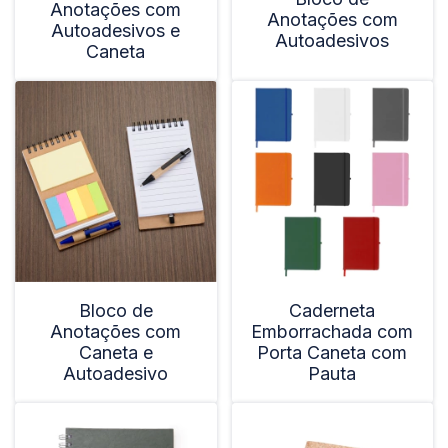
Anotações com
Anotações com
Autoadesivos e
Autoadesivos
Caneta
Bloco de
Caderneta
Anotações com
Emborrachada com
Caneta e
Porta Caneta com
Autoadesivo
Pauta