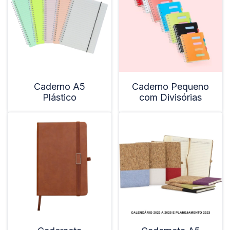
Caderno A5
Caderno Pequeno
Plástico
com Divisórias