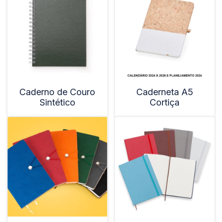
Caderno de Couro
Caderneta A5
Sintético
Cortiça