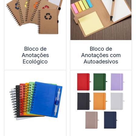
Bloco de
Bloco de
Anotações
Anotações com
Ecológico
Autoadesivos