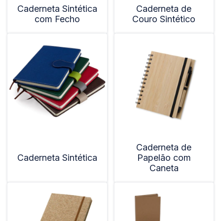
Caderneta Sintética
Caderneta de
com Fecho
Couro Sintético
Caderneta de
Caderneta Sintética
Papelão com
Caneta