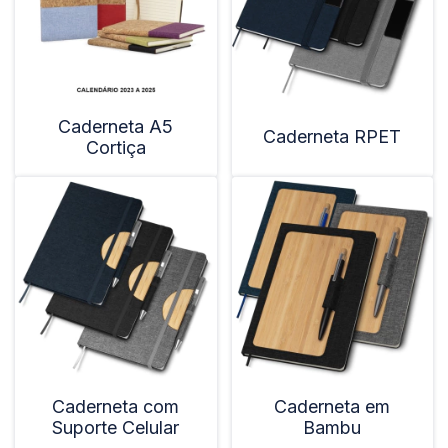
Caderneta A5
Caderneta RPET
Cortiça
Caderneta com
Caderneta em
Suporte Celular
Bambu