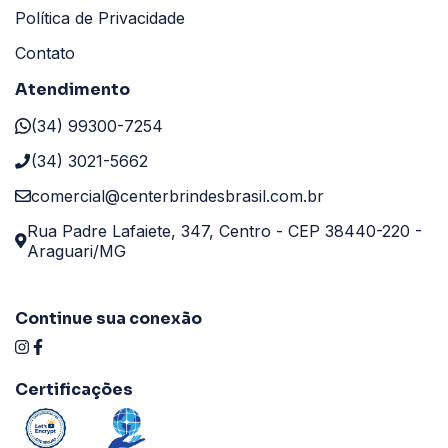
Política de Privacidade
Contato
Atendimento
(34) 99300-7254
(34) 3021-5662
comercial@centerbrindesbrasil.com.br
Rua Padre Lafaiete, 347, Centro - CEP 38440-220 -
Araguari/MG
Continue sua conexão
Certificações