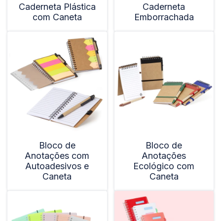
Caderneta Plástica
Caderneta
com Caneta
Emborrachada
Bloco de
Bloco de
Anotações com
Anotações
Autoadesivos e
Ecológico com
Caneta
Caneta