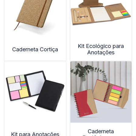
Kit Ecológico para
Caderneta Cortiça
Anotações
Caderneta
Kit para Anotações