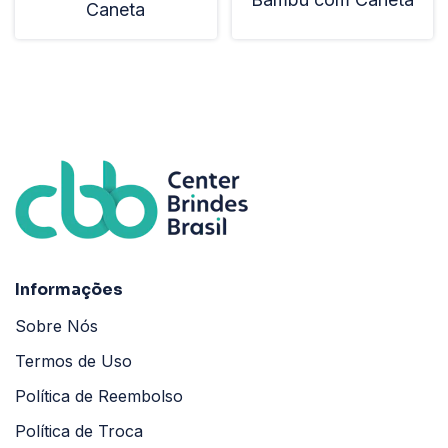
Caneta
Informações
Sobre Nós
Termos de Uso
Política de Reembolso
Política de Troca