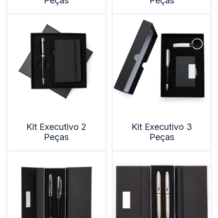
Peças
Peças
Kit Executivo 2
Kit Executivo 3
Peças
Peças