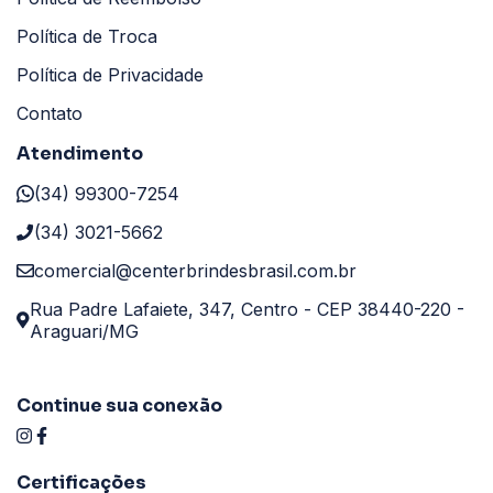
Política de Troca
Política de Privacidade
Contato
Atendimento
(34) 99300-7254
(34) 3021-5662
comercial@centerbrindesbrasil.com.br
Rua Padre Lafaiete, 347, Centro - CEP 38440-220 -
Araguari/MG
Continue sua conexão
Certificações