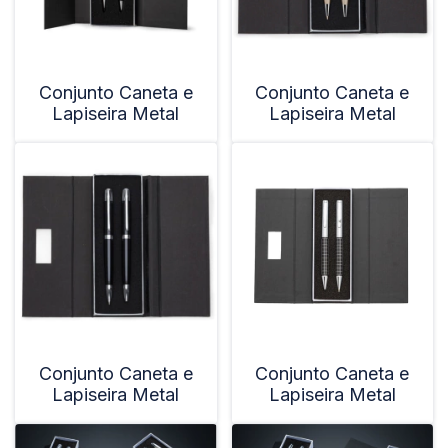
Conjunto Caneta e
Conjunto Caneta e
Lapiseira Metal
Lapiseira Metal
Conjunto Caneta e
Conjunto Caneta e
Lapiseira Metal
Lapiseira Metal