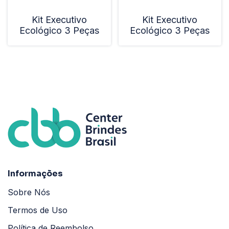
Kit Executivo
Kit Executivo
Ecológico 3 Peças
Ecológico 3 Peças
Informações
Sobre Nós
Termos de Uso
Política de Reembolso