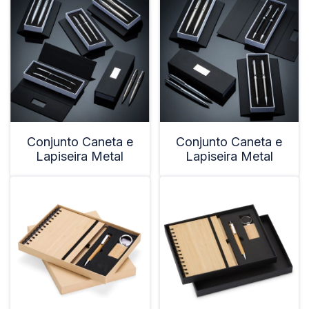
Conjunto Caneta e
Conjunto Caneta e
Lapiseira Metal
Lapiseira Metal