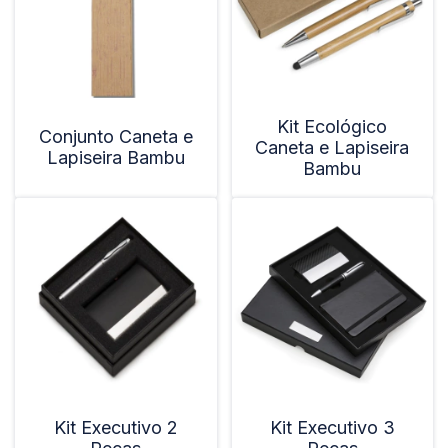
Kit Ecológico
Conjunto Caneta e
Caneta e Lapiseira
Lapiseira Bambu
Bambu
Kit Executivo 2
Kit Executivo 3