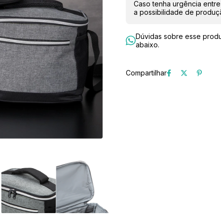
Caso tenha urgência entre
a possibilidade de produ
Dúvidas sobre esse produ
abaixo.
Compartilhar