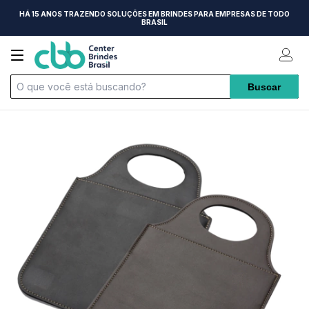
HÁ 15 ANOS TRAZENDO SOLUÇÕES EM BRINDES PARA EMPRESAS DE TODO
BRASIL