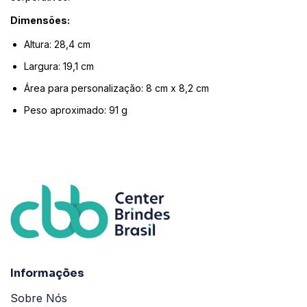
Dimensões:
Altura: 28,4 cm
Largura: 19,1 cm
Área para personalização: 8 cm x 8,2 cm
Peso aproximado: 91 g
Informações
Sobre Nós