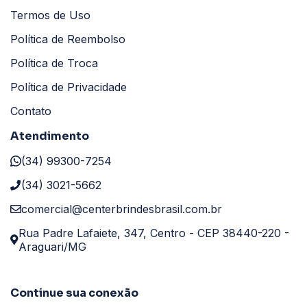
Termos de Uso
Política de Reembolso
Política de Troca
Política de Privacidade
Contato
Atendimento
(34) 99300-7254
(34) 3021-5662
comercial@centerbrindesbrasil.com.br
Rua Padre Lafaiete, 347, Centro - CEP 38440-220 -
Araguari/MG
Continue sua conexão