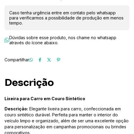
Caso tenha urgência entre em contato pelo whatsapp
para verificarmos a possibilidade de produção em menos
tempo.
Dúvidas sobre esse produto, nos chame no whatsapp
através do ícone abaixo.
Compartilhar
Descrição
Lixeira para Carro em Couro Sintético
Descrição:
Elegante lixeira para carro, confeccionada em
couro sintético durável. Perfeita para manter o interior do
veículo limpo e organizado, além de ser uma excelente opção
para personalização em campanhas promocionais ou brindes
corporativos.