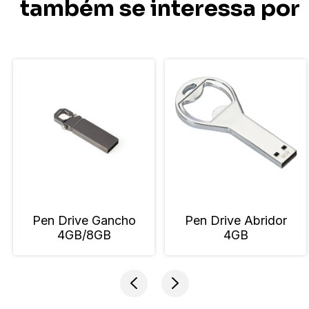
também se interessa por
Pen Drive Gancho
Pen Drive Abridor
4GB/8GB
4GB