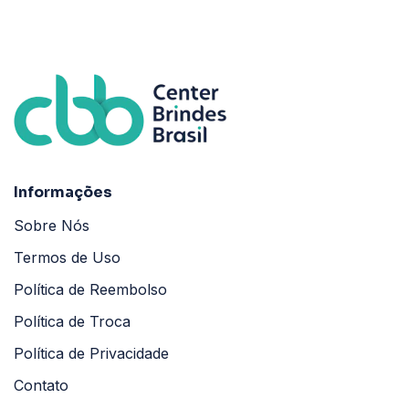
Informações
Sobre Nós
Termos de Uso
Política de Reembolso
Política de Troca
Política de Privacidade
Contato