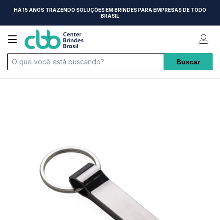
HÁ 15 ANOS TRAZENDO SOLUÇÕES EM BRINDES PARA EMPRESAS DE TODO
BRASIL